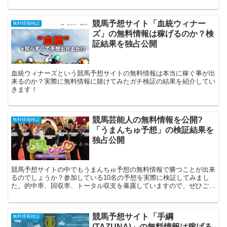
競馬予想サイト「血統ウィナー
無料情報検証
ズ」の無料情報は稼げるのか？検
証結果を独占公開
血統ウィナーズという競馬予想サイトの無料情報は本当に稼ぐ事が出
来るのか？実際に無料情報に賭けてみたガチ検証の結果を紹介してい
きます！
競馬芸能人の無料情報を公開?
無料情報検証
「うまんちゅ予想」の検証結果を
独占公開
競馬予想サイトの中でもうまんちゅ予想の無料情報で勝つことが出来
るのでしょうか？参加している10名の予想を実際に検証してみまし
た。的中率、回収率、トータル収支を暴露していますので、ぜひご確
認ください。
競馬予想サイト「手綱
無料情報検証
(TAZUNA)」の無料情報は稼げる