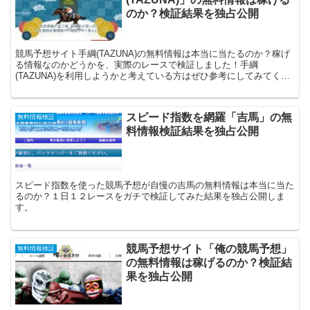
のか？検証結果を独占公開
競馬予想サイト手綱(TAZUNA)の無料情報は本当に当たるのか？稼げ
る情報なのかどうかを、実際のレースで検証しました！手綱
(TAZUNA)を利用しようかと考えている方はぜひ参考にしてみてくだ
さい。
スピード指数を網羅「吉馬」の無
無料情報検証
料情報検証結果を独占公開
スピード指数を使った競馬予想が自慢の吉馬の無料情報は本当に当た
るのか？１日１２レースをガチで検証してみた結果を独占公開しま
す。
競馬予想サイト「俺の競馬予想」
無料情報検証
の無料情報は稼げるのか？検証結
果を独占公開