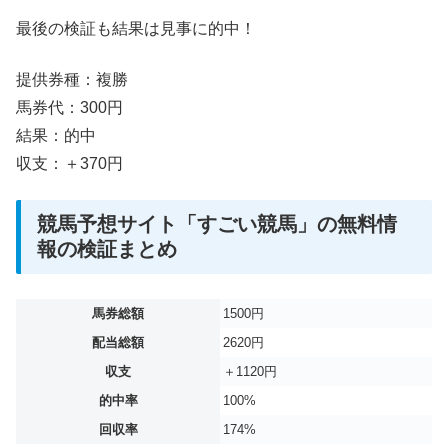
最後の検証も結果は見事に的中！
提供券種：複勝
馬券代：300円
結果：的中
収支：＋370円
競馬予想サイト「すごい競馬」の無料情
報の検証まとめ
馬券総額
1500円
配当総額
2620円
収支
＋1120円
的中率
100%
回収率
174%