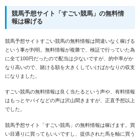
競馬予想サイト「すごい競馬」の無料情
報は稼げる
競馬予想サイトすごい競馬の無料情報は間違いなく稼げる
という事が判明。無料情報が複勝で、検証で行っていた為
に全て100円だったので配当は少ないですが、的中率がか
なり高いので、賭ける額を大きくしていけばかなりの収支
になりました。
すごい競馬の無料情報は良く当たるという声や、有料情報
はもっとヤバイなどの声は沢山聞きますが、正直予想以上
でした。
競馬予想サイト「すごい競馬」の無料情報は稼げます。買
い目通りに買ってもいいですし、提供された馬を軸に買う