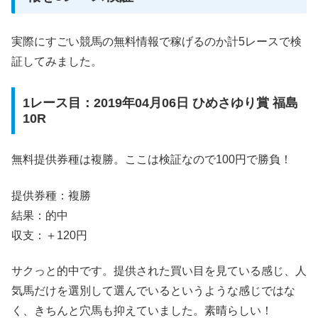
実際にすごい競馬の無料情報で稼げるのか計5レースで検
証してみました。
1レース目：2019年04月06日 ひめさゆり賞 福島
10R
無料提供券種は複勝。ここは検証なので100円で勝負！
提供券種：複勝
結果：的中
収支：＋120円
サクっと的中です。提供された買い目を見ている感じ、人
気馬だけを選別して選んでいるというような感じではな
く、きちんと穴馬も抑えていました。素晴らしい！