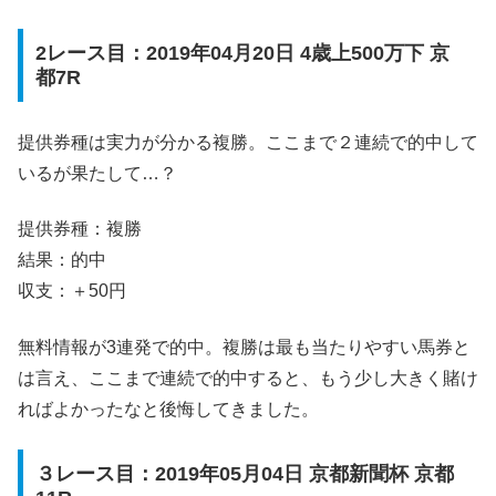
2レース目：2019年04月20日 4歳上500万下 京
都7R
提供券種は実力が分かる複勝。ここまで２連続で的中して
いるが果たして…？
提供券種：複勝
結果：的中
収支：＋50円
無料情報が3連発で的中。複勝は最も当たりやすい馬券と
は言え、ここまで連続で的中すると、もう少し大きく賭け
ればよかったなと後悔してきました。
３レース目：2019年05月04日 京都新聞杯 京都