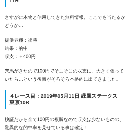
11R
さすがに本物と信用してきた無料情報。ここでも当たるか
どうか…
提供券種：複勝
結果：的中
収支：＋400円
穴馬がきたので100円でそこそこの収支に。大きく張って
いたら…という後悔がそろそろ本格的に出てきました。
４レース目：2019年05月11日 緑風ステークス
東京10R
検証だから全て100円の複勝なので収支は少ないものの、
驚異的な的中率を見せている事は確定！