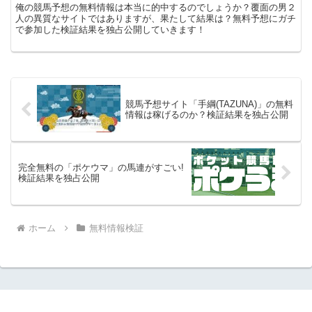
俺の競馬予想の無料情報は本当に的中するのでしょうか？覆面の男２
人の異質なサイトではありますが、果たして結果は？無料予想にガチ
で参加した検証結果を独占公開していきます！
競馬予想サイト「手綱(TAZUNA)」の無料
情報は稼げるのか？検証結果を独占公開
完全無料の「ポケウマ」の馬連がすごい!
検証結果を独占公開
ホーム
無料情報検証