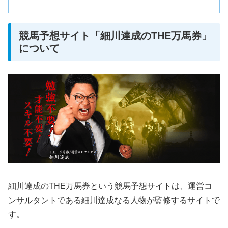
競馬予想サイト「細川達成のTHE万馬券」
について
細川達成のTHE万馬券という競馬予想サイトは、運営コ
ンサルタントである細川達成なる人物が監修するサイトで
す。