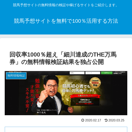
競馬予想サイトの無料情報の検証や稼げるサイトをご紹介します。
競馬予想サイトを無料で100％活用する方法
回収率1000％超え「細川達成のTHE万馬
券」の無料情報検証結果を独占公開
無料情報検証
2020.02.17
2020.03.25