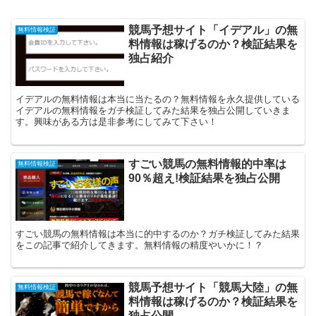
競馬予想サイト「イデアル」の無
無料情報検証
料情報は稼げるのか？検証結果を
独占紹介
イデアルの無料情報は本当に当たるの？無料情報を永久提供している
イデアルの無料情報をガチ検証してみた結果を独占公開していきま
す。興味がある方は是非参考にしてみて下さい！
すごい競馬の無料情報的中率は
無料情報検証
90％超え!検証結果を独占公開
すごい競馬の無料情報は本当に的中するのか？ガチ検証してみた結果
をこの記事で紹介してきます。無料情報の精度やいかに！？
競馬予想サイト「競馬大陸」の無
無料情報検証
料情報は稼げるのか？検証結果を
独占公開