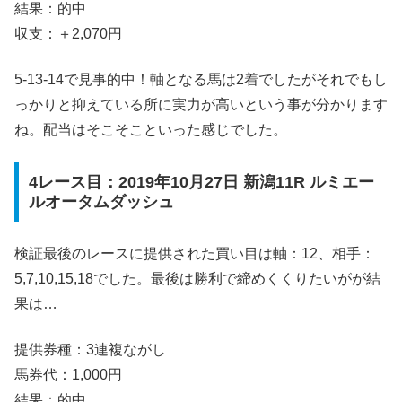
結果：的中
収支：＋2,070円
5-13-14で見事的中！軸となる馬は2着でしたがそれでもし
っかりと抑えている所に実力が高いという事が分かります
ね。配当はそこそこといった感じでした。
4レース目：2019年10月27日 新潟11R ルミエー
ルオータムダッシュ
検証最後のレースに提供された買い目は軸：12、相手：
5,7,10,15,18でした。最後は勝利で締めくくりたいがが結
果は…
提供券種：3連複ながし
馬券代：1,000円
結果：的中