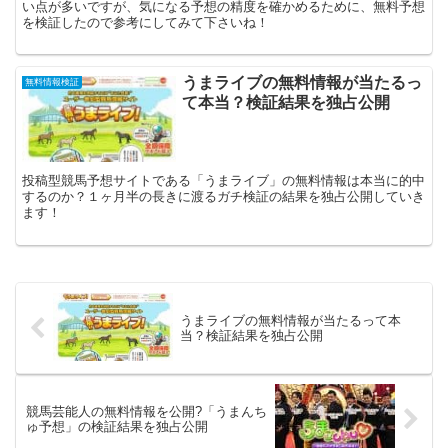
い点が多いですが、気になる予想の精度を確かめるために、無料予想
を検証したので参考にしてみて下さいね！
うまライブの無料情報が当たるっ
無料情報検証
て本当？検証結果を独占公開
投稿型競馬予想サイトである「うまライブ」の無料情報は本当に的中
するのか？１ヶ月半の長きに渡るガチ検証の結果を独占公開していき
ます！
うまライブの無料情報が当たるって本
当？検証結果を独占公開
競馬芸能人の無料情報を公開?「うまんち
ゅ予想」の検証結果を独占公開