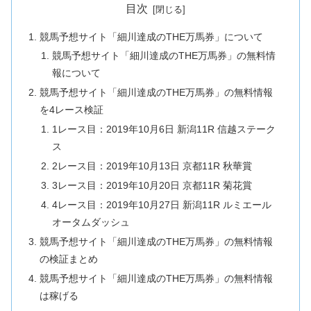
目次
競馬予想サイト「細川達成のTHE万馬券」について
競馬予想サイト「細川達成のTHE万馬券」の無料情
報について
競馬予想サイト「細川達成のTHE万馬券」の無料情報
を4レース検証
1レース目：2019年10月6日 新潟11R 信越ステーク
ス
2レース目：2019年10月13日 京都11R 秋華賞
3レース目：2019年10月20日 京都11R 菊花賞
4レース目：2019年10月27日 新潟11R ルミエール
オータムダッシュ
競馬予想サイト「細川達成のTHE万馬券」の無料情報
の検証まとめ
競馬予想サイト「細川達成のTHE万馬券」の無料情報
は稼げる