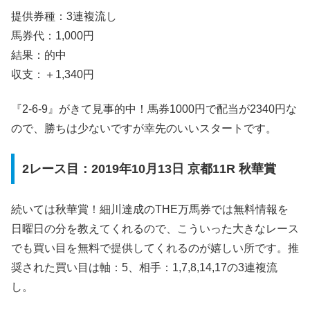
提供券種：3連複流し
馬券代：1,000円
結果：的中
収支：＋1,340円
『2-6-9』がきて見事的中！馬券1000円で配当が2340円な
ので、勝ちは少ないですが幸先のいいスタートです。
2レース目：2019年10月13日 京都11R 秋華賞
続いては秋華賞！細川達成のTHE万馬券では無料情報を
日曜日の分を教えてくれるので、こういった大きなレース
でも買い目を無料で提供してくれるのが嬉しい所です。推
奨された買い目は軸：5、相手：1,7,8,14,17の3連複流
し。