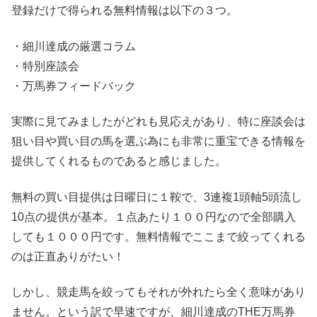
登録だけで得られる無料情報は以下の３つ。
・細川達成の厳選コラム
・特別座談会
・万馬券フィードバック
実際に見てみましたがどれも見応えがあり、特に座談会は
狙い目や買い目の馬を選ぶ為にも非常に重宝できる情報を
提供してくれるものであると感じました。
無料の買い目提供は日曜日に１鞍で、3連複1頭軸5頭流し
10点の提供が基本。１点あたり１００円なので全部購入
しても１０００円です。無料情報でここまで絞ってくれる
のは正直ありがたい！
しかし、競走馬を絞ってもそれが外れたら全く意味があり
ません。という訳で早速ですが、細川達成のTHE万馬券