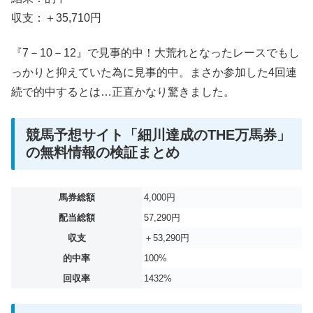
収支：＋35,710円
『7－10－12』で見事的中！大荒れとなったレースでもし
っかりと抑えていた為に見事的中。まさか参加した4回連
続で的中するとは…正直かなり驚きました。
競馬予想サイト「細川達成のTHE万馬券」
の無料情報の検証まとめ
馬券総額
4,000円
配当総額
57,290円
収支
＋53,290円
的中率
100%
回収率
1432%