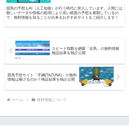
競馬の予想もAI（人工知能）が行う時代に突入しています。人間には
難しいデータや情報の処理により高い精度の予想を展開しているの
で、無料情報を知ることが出来るおすすめサイトをご紹介します！
スピード指数を網羅「吉馬」の無料情報
検証結果を独占公開
競馬予想サイト「手綱(TAZUNA)」の無料
情報は稼げるのか？検証結果を独占公開
ホーム
無料情報について