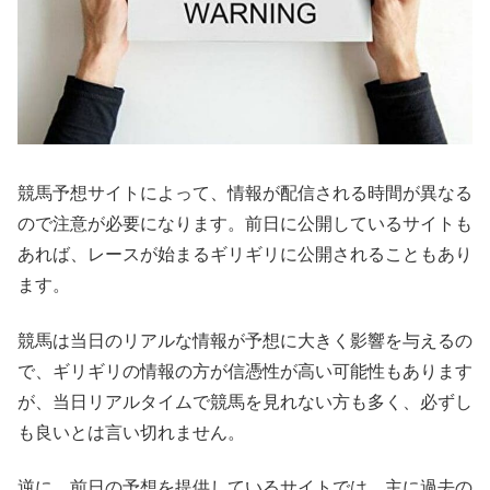
競馬予想サイトによって、情報が配信される時間が異なる
ので注意が必要になります。前日に公開しているサイトも
あれば、レースが始まるギリギリに公開されることもあり
ます。
競馬は当日のリアルな情報が予想に大きく影響を与えるの
で、ギリギリの情報の方が信憑性が高い可能性もあります
が、当日リアルタイムで競馬を見れない方も多く、必ずし
も良いとは言い切れません。
逆に、前日の予想を提供しているサイトでは、主に過去の