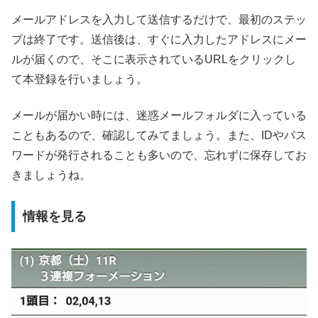
メールアドレスを入力して送信するだけで、最初のステッ
プは終了です。送信後は、すぐに入力したアドレスにメー
ルが届くので、そこに表示されているURLをクリックし
て本登録を行いましょう。
メールが届かい時には、迷惑メールフォルダに入っている
こともあるので、確認してみてましょう。また、IDやパス
ワードが発行されることも多いので、忘れずに保存してお
きましょうね。
情報を見る