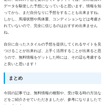
データを駆使した予想になっていると思います。情報を知
ってから、まだ自分なりに予想をすることも出来ますね。
しかし、馬場状態や馬体重、コンディションなどは考慮さ
れていないので、完全に信じるのはおすすめ出来ません
ね。
自分に合ったスタイルの予想を提供してくれるサイトを見
つけることが出来れば、上手く活用することが出来ると思
うので、無料情報をゲットした時には、その辺も考慮する
と良いと思います！
まとめ
今回の記事では、無料情報の種類や、受け取る時の方法な
どをご紹介させていただきましたが、参考になりましたで