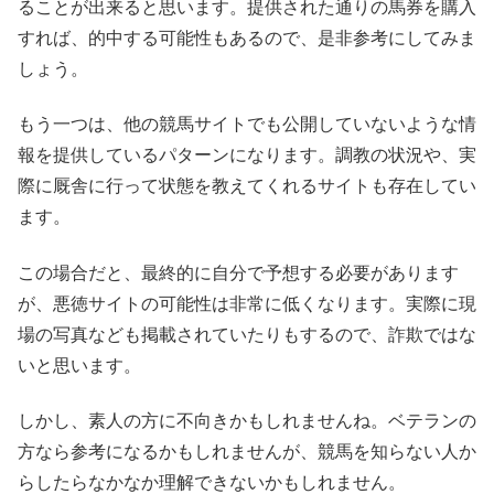
ることが出来ると思います。提供された通りの馬券を購入
すれば、的中する可能性もあるので、是非参考にしてみま
しょう。
もう一つは、他の競馬サイトでも公開していないような情
報を提供しているパターンになります。調教の状況や、実
際に厩舎に行って状態を教えてくれるサイトも存在してい
ます。
この場合だと、最終的に自分で予想する必要があります
が、悪徳サイトの可能性は非常に低くなります。実際に現
場の写真なども掲載されていたりもするので、詐欺ではな
いと思います。
しかし、素人の方に不向きかもしれませんね。ベテランの
方なら参考になるかもしれませんが、競馬を知らない人か
らしたらなかなか理解できないかもしれません。