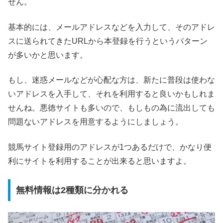
せん。
基本的には、メールアドレスなどを入力して、そのアドレ
スに送られてきたURLから本登録を行うというパターン
が多いかと思います。
もし、迷惑メールなどが心配な方は、新たに普段は使わな
いアドレスを入手して、それを利用すると良いかもしれま
せんね。悪徳サイトも多いので、もしもの為に流出しても
問題ないアドレスを用意するようにしましょう。
競馬サイト登録用のアドレスが1つあるだけで、かなり便
利にサイトを利用することが出来ると思いますよ。
無料情報は2種類に分かれる