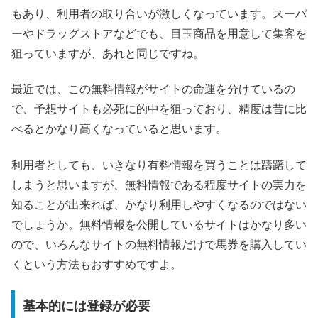
もあり、利用者の取り合いが激しくなっています。スーパ
ーやドラッグストアなどでも、目玉商品を用意して集客を
狙っていますが、あれと同じですね。
最近では、この無料情報がサイトの命運を分けているの
で、予想サイトも必死に的中を狙っており、精度は昔に比
べるとかなり高くなっていると思います。
利用者としても、いきなり有料情報を買うことは躊躇して
しまうと思いますが、無料情報である程度サイトの実力を
知ることが出来れば、かなり利用しやすくなるのではない
でしょうか。無料情報を公開しているサイトはかなり多い
ので、いろんなサイトの無料情報だけで馬券を購入してい
くという方法もおすすめですよ。
基本的には登録が必要