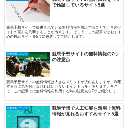
で検証しているサイト5選
競馬予想サイトで提供されている無料情報を検証することで、そのサ
イトの実力を判断することが出来ます。そこで、この記事ではおすす
めの検証サイトを5つに厳選してご紹介します。
競馬予想サイトの無料情報の7つ
無料情報について
の注意点
競馬予想サイトの無料情報は大きなメリットが沢山ありますが、利用
する時に気を付けなければいけないポイントも多くあります。そこ
で、この記事では無料情報を利用する時の注意点を7つご紹介してい
きたいと思います
競馬予想で人工知能を活用！無料
無料情報について
情報が見れるおすすめサイト5選