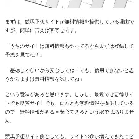
まずは、競馬予想サイトが無料情報を提供している理由で
すが、簡単に言えば客寄せです。
「うちのサイトは無料情報もやってるからまずは登録して
予想を見てね！」
「悪徳じゃないから安心してね！でも、信用できないと思
うからまずは無料情報を試してね」
という意味があると思います。しかし、最近では悪徳サイ
トでも良質サイトでも、両方とも無料情報を提供している
ので、無料情報がある＝安心できるという訳ではありませ
ん。
競馬予想サイト側としても、サイトの数が増えてきたこと