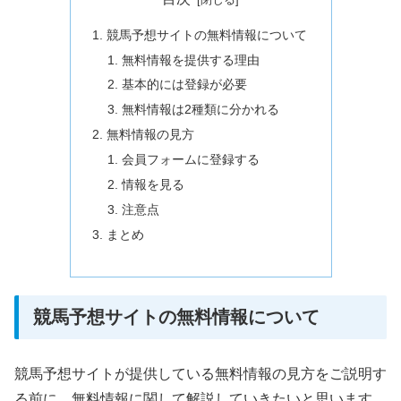
競馬予想サイトの無料情報について
無料情報を提供する理由
基本的には登録が必要
無料情報は2種類に分かれる
無料情報の見方
会員フォームに登録する
情報を見る
注意点
まとめ
競馬予想サイトの無料情報について
競馬予想サイトが提供している無料情報の見方をご説明す
る前に、無料情報に関して解説していきたいと思います。