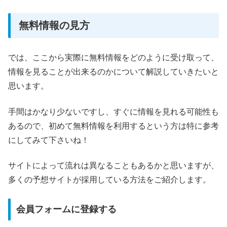
無料情報の見方
では、ここから実際に無料情報をどのように受け取って、
情報を見ることが出来るのかについて解説していきたいと
思います。
手間はかなり少ないですし、すぐに情報を見れる可能性も
あるので、初めて無料情報を利用するという方は特に参考
にしてみて下さいね！
サイトによって流れは異なることもあるかと思いますが、
多くの予想サイトが採用している方法をご紹介します。
会員フォームに登録する