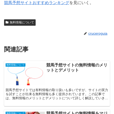
競馬予想サイトおすすめランキング
を見にいく。
無料情報について
cruceroguia
関連記事
競馬予想サイトの無料情報のメリ
無料情報について
ットとデメリット
競馬予想サイトでは有料情報の取り扱いも多いですが、サイトの実力
を試すことが出来る無料情報も多く提供されています。この記事で
は、無料情報のメリットとデメリットについて詳しく解説していきま
す！
競馬予想サイトの無料情報をマジ
無料情報について