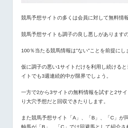
競馬予想サイトの多くは会員に対して無料情
競馬予想サイトも調子の良し悪しがあります
100％当たる競馬情報は”ない”ことを前提に
仮に調子の悪い1サイトだけを利用し続ける
イトでも3週連続的中が限界でしょう。
一方で2から3サイトの無料情報を試すと2サ
り大穴予想だと回収できたりします。
また競馬予想サイト「A」、「B」、「C」が
軸馬が「B」、「C」では回避馬として紹介さ