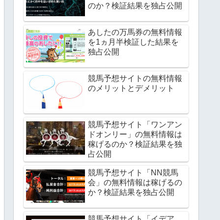
のか？検証結果を独占公開
あしたの万馬券の無料情報
を1ヵ月半検証した結果を
独占公開
競馬予想サイトの無料情報
のメリットとデメリット
競馬予想サイト「ワンアン
ドオンリー」の無料情報は
稼げるのか？検証結果を独
占公開
競馬予想サイト「NN競馬
会」の無料情報は稼げるの
か？検証結果を独占公開
競馬予想サイト「イデア