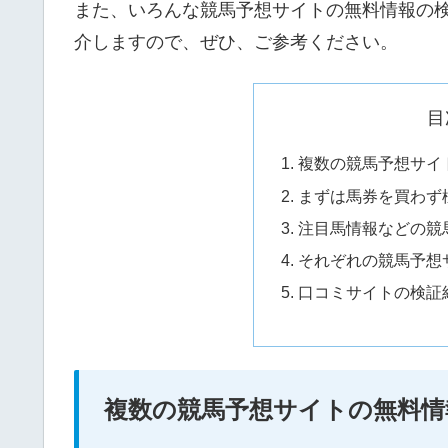
また、いろんな競馬予想サイトの無料情報の検
介しますので、ぜひ、ご参考ください。
目
複数の競馬予想サイ
まずは馬券を買わず
注目馬情報などの競
それぞれの競馬予想
口コミサイトの検証
複数の競馬予想サイトの無料情