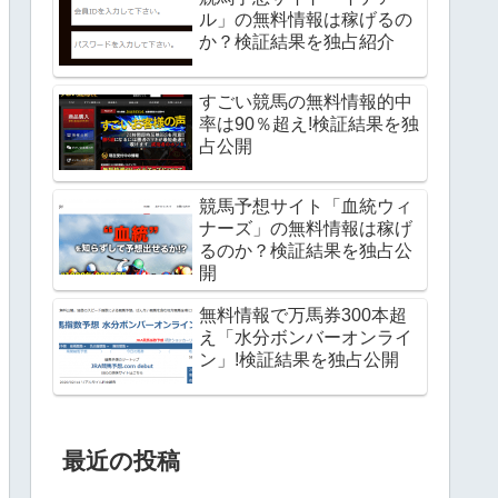
ル」の無料情報は稼げるの
か？検証結果を独占紹介
すごい競馬の無料情報的中
率は90％超え!検証結果を独
占公開
競馬予想サイト「血統ウィ
ナーズ」の無料情報は稼げ
るのか？検証結果を独占公
開
無料情報で万馬券300本超
え「水分ボンバーオンライ
ン」!検証結果を独占公開
最近の投稿