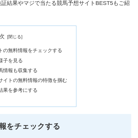
証結果やマジで当たる競馬予想サイトBEST5もご紹
次
トの無料情報をチェックする
様子を見る
馬情報も収集する
サイトの無料情報の特徴を掴む
結果を参考にする
報をチェックする