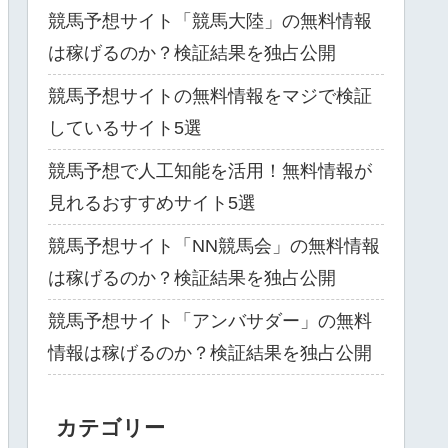
競馬予想サイト「競馬大陸」の無料情報
は稼げるのか？検証結果を独占公開
競馬予想サイトの無料情報をマジで検証
しているサイト5選
競馬予想で人工知能を活用！無料情報が
見れるおすすめサイト5選
競馬予想サイト「NN競馬会」の無料情報
は稼げるのか？検証結果を独占公開
競馬予想サイト「アンバサダー」の無料
情報は稼げるのか？検証結果を独占公開
カテゴリー